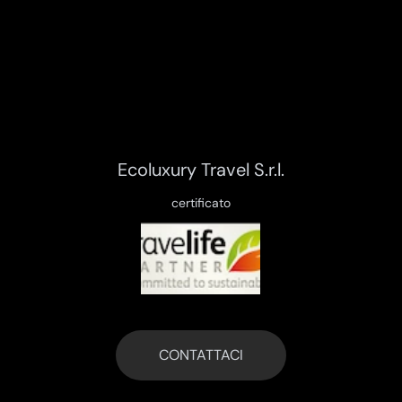
Ecoluxury Travel S.r.l.
certificato
CONTATTACI