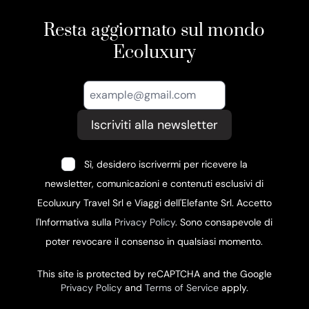
Resta aggiornato sul mondo
Ecoluxury
Iscriviti alla newsletter
Sì, desidero iscrivermi per ricevere la
newsletter, comunicazioni e contenuti esclusivi di
Ecoluxury Travel Srl e Viaggi dell'Elefante Srl. Accetto
l'Informativa sulla
Privacy Policy
. Sono consapevole di
poter revocare il consenso in qualsiasi momento.
This site is protected by reCAPTCHA and the Google
Privacy Policy
and
Terms of Service
apply.