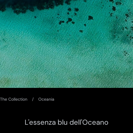
The Collection
Oceania
L'essenza blu dell'Oceano