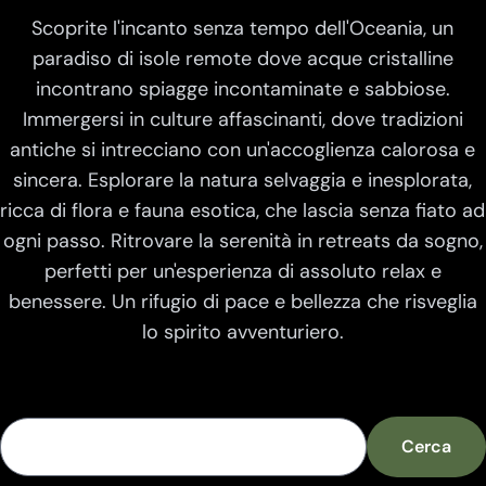
Scoprite l'incanto senza tempo dell'Oceania, un
paradiso di isole remote dove acque cristalline
incontrano spiagge incontaminate e sabbiose.
Immergersi in culture affascinanti, dove tradizioni
antiche si intrecciano con un'accoglienza calorosa e
sincera. Esplorare la natura selvaggia e inesplorata,
ricca di flora e fauna esotica, che lascia senza fiato ad
ogni passo. Ritrovare la serenità in retreats da sogno,
perfetti per un'esperienza di assoluto relax e
benessere. Un rifugio di pace e bellezza che risveglia
lo spirito avventuriero.
Cerca