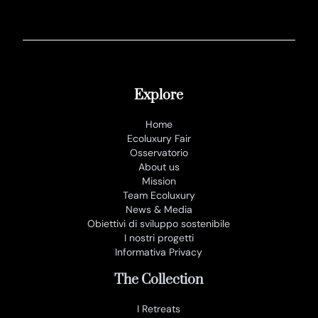
Explore
Home
Ecoluxury Fair
Osservatorio
About us
Mission
Team Ecoluxury
News & Media
Obiettivi di sviluppo sostenibile
I nostri progetti
Informativa Privacy
The Collection
I Retreats