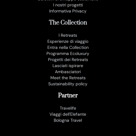
I nostri progetti
Informativa Privacy
The Collection
I Retreats
Esperienze di viaggio
Entra nella Collection
Programma Ecoluxury
Progetti dei Retreats
Lasciati ispirare
Ambasciatori
Meet the Retreats
Sustainability policy
Partner
Travelife
Viaggi dell'Elefante
Bologna Travel