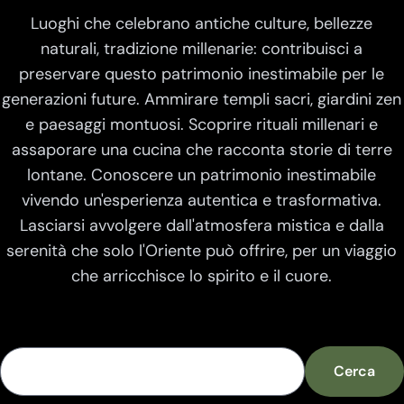
Luoghi che celebrano antiche culture, bellezze
naturali, tradizione millenarie: contribuisci a
preservare questo patrimonio inestimabile per le
generazioni future. Ammirare templi sacri, giardini zen
e paesaggi montuosi. Scoprire rituali millenari e
assaporare una cucina che racconta storie di terre
lontane. Conoscere un patrimonio inestimabile
vivendo un'esperienza autentica e trasformativa.
Lasciarsi avvolgere dall'atmosfera mistica e dalla
serenità che solo l'Oriente può offrire, per un viaggio
che arricchisce lo spirito e il cuore.
Cerca