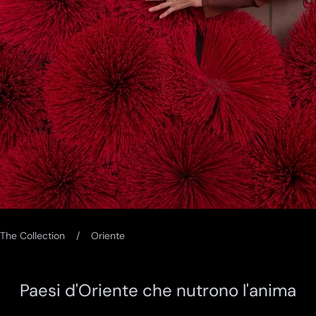
The Collection
Oriente
Paesi d'Oriente che nutrono l'anima