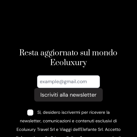
Resta aggiornato sul mondo
Ecoluxury
Iscriviti alla newsletter
Sì, desidero iscrivermi per ricevere la
newsletter, comunicazioni e contenuti esclusivi di
Ecoluxury Travel Srl e Viaggi dell'Elefante Srl. Accetto