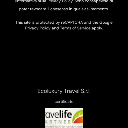
l'Informativa sulla
Privacy Policy
. Sono consapevole di
poter revocare il consenso in qualsiasi momento.
This site is protected by reCAPTCHA and the Google
Privacy Policy
and
Terms of Service
apply.
Ecoluxury Travel S.r.l.
certificato