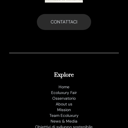
CONTATTACI
Explore
Home
Ecoluxury Fair
Osservatorio
About us
Mission
Team Ecoluxury
News & Media
Obiettivi di sviluppo sostenibile