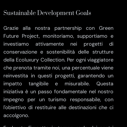
Sustainable Development Goals
Grazie alla nostra partnership con Green
Future Project, monitoriamo, supportiamo e
investiamo attivamente nei progetti di
conservazione e sostenibilità delle strutture
della Ecoluxury Collection. Per ogni viaggiatore
che prenota tramite noi, una percentuale viene
reinvestita in questi progetti, garantendo un
impatto tangibile e misurabile. Questa
iniziativa è un passo fondamentale nel nostro
impegno per un turismo responsabile, con
l'obiettivo di restituire alle destinazioni che ci
accolgono.