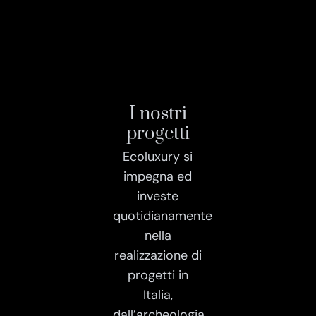
I nostri
progetti
Ecoluxury si
impegna ed
investe
quotidianamente
nella
realizzazione di
progetti in
Italia,
dall’archeologia