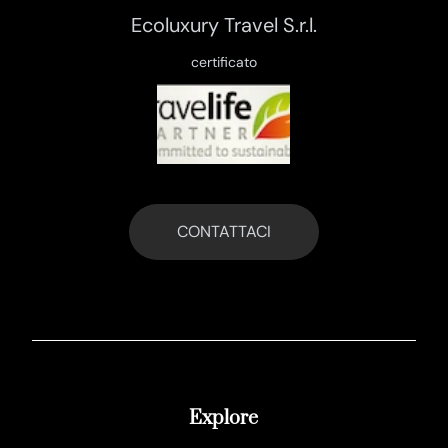
Ecoluxury Travel S.r.l.
certificato
CONTATTACI
Explore