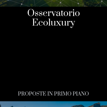
Osservatorio
Ecoluxury
PROPOSTE IN PRIMO PIANO