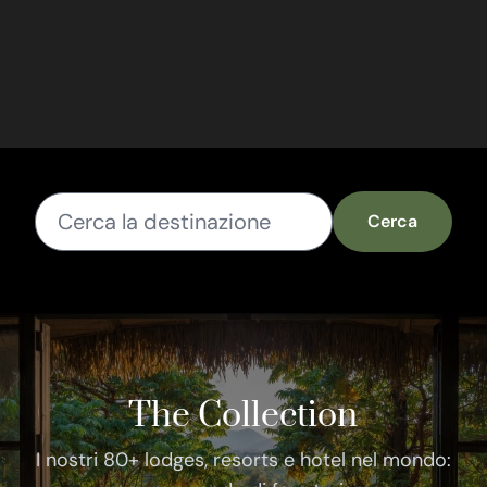
Cerca
The Collection
I nostri 80+ lodges, resorts e hotel nel mondo: