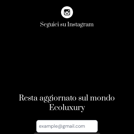
Seguici su Instagram
Resta aggiornato sul mondo
Ecoluxury