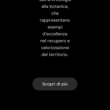
alla botanica,
che
rappresentano
esempi
d’eccellenza
nel recupero e
valorizzazione
del territorio.
Scopri di più