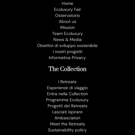
Home
Ecoluxury Fair
Osservatorio
About us
Mission
Team Ecoluxury
News & Media
Obiettivi di sviluppo sostenibile
I nostri progetti
Informativa Privacy
The Collection
I Retreats
Esperienze di viaggio
Entra nella Collection
Programma Ecoluxury
Progetti dei Retreats
Lasciati ispirare
Ambasciatori
Meet the Retreats
Sustainability policy