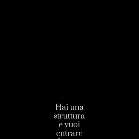
Hai una
struttura
e vuoi
entrare