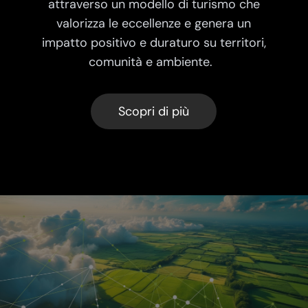
attraverso un modello di turismo che
valorizza le eccellenze e genera un
impatto positivo e duraturo su territori,
comunità e ambiente.
Scopri di più