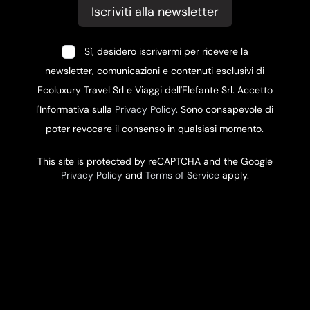
Iscriviti alla newsletter
Sì, desidero iscrivermi per ricevere la
newsletter, comunicazioni e contenuti esclusivi di
Ecoluxury Travel Srl e Viaggi dell'Elefante Srl. Accetto
l'Informativa sulla
Privacy Policy
. Sono consapevole di
poter revocare il consenso in qualsiasi momento.
This site is protected by reCAPTCHA and the Google
Privacy Policy
and
Terms of Service
apply.