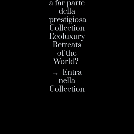
a far parte
della
prestigiosa
Collection
Ecoluxury
Retreats
of the
World?
→ Entra
nella
Collection