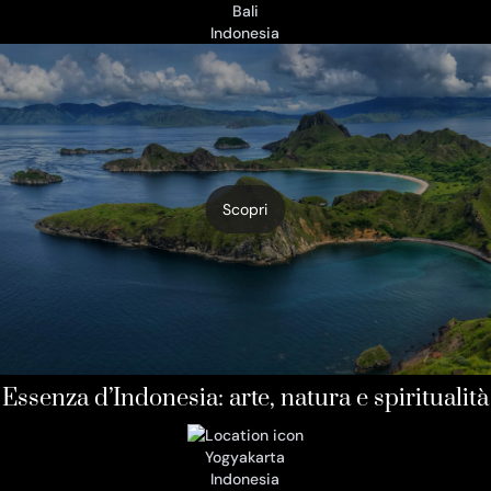
Bali
Indonesia
Scopri
Essenza d’Indonesia: arte, natura e spiritualità
Yogyakarta
Indonesia