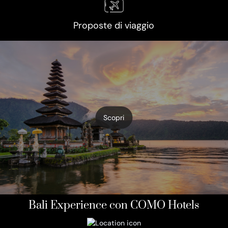
Proposte di viaggio
Scopri
Bali Experience con COMO Hotels