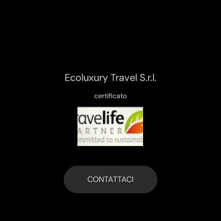
Ecoluxury Travel S.r.l.
certificato
CONTATTACI