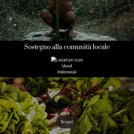
Sostegno alla comunità locale
Ubud
Indonesia
Scopri