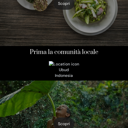
Scopri
Prima la comunità locale
Ubud
Indonesia
Scopri