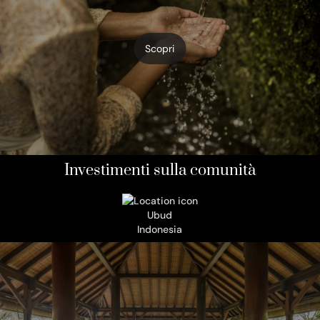
Scopri
Investimenti sulla comunità
Ubud
Indonesia