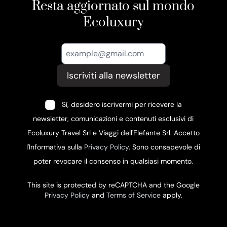
Resta aggiornato sul mondo
Ecoluxury
Iscriviti alla newsletter
Sì, desidero iscrivermi per ricevere la
newsletter, comunicazioni e contenuti esclusivi di
Ecoluxury Travel Srl e Viaggi dell'Elefante Srl. Accetto
l'Informativa sulla
Privacy Policy
. Sono consapevole di
poter revocare il consenso in qualsiasi momento.
This site is protected by reCAPTCHA and the Google
Privacy Policy
and
Terms of Service
apply.