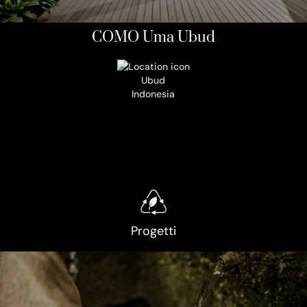
COMO Uma Ubud
Ubud
Indonesia
Progetti