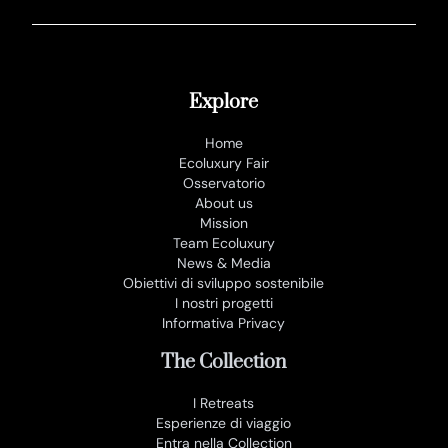
Explore
Home
Ecoluxury Fair
Osservatorio
About us
Mission
Team Ecoluxury
News & Media
Obiettivi di sviluppo sostenibile
I nostri progetti
Informativa Privacy
The Collection
I Retreats
Esperienze di viaggio
Entra nella Collection