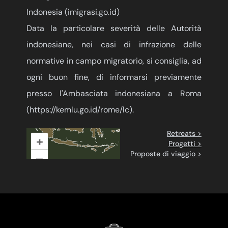
Indonesia (imigrasi.go.id)
Data la particolare severità delle Autorità
indonesiane, nei casi di infrazione delle
normative in campo migratorio, si consiglia, ad
ogni buon fine, di informarsi previamente
presso l'Ambasciata indonesiana a Roma
(
https://kemlu.go.id/rome/lc
).
Retreats >
+
Progetti >
Proposte di viaggio >
–