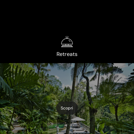
Retreats
Scopri