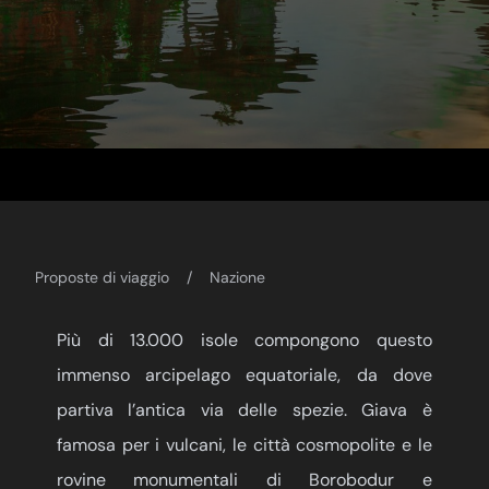
Proposte di viaggio
Nazione
Più di 13.000 isole compongono questo
immenso arcipelago equatoriale, da dove
partiva l’antica via delle spezie. Giava è
famosa per i vulcani, le città cosmopolite e le
rovine monumentali di Borobodur e