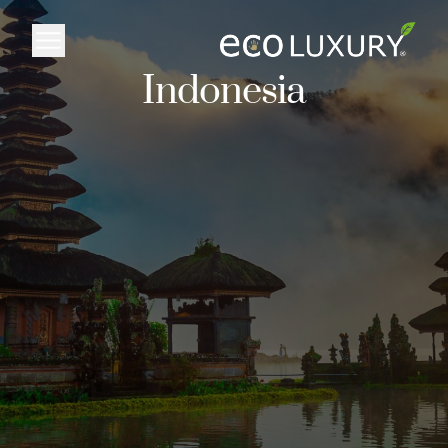
Logo
Indonesia