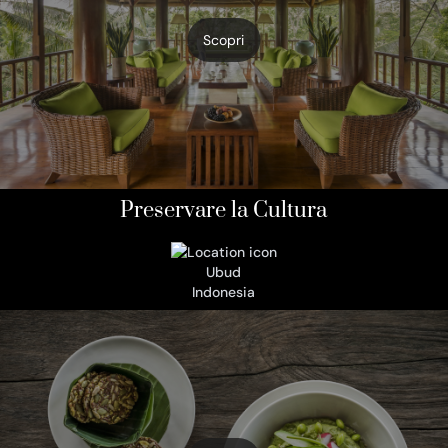
Scopri
Preservare la Cultura
Ubud
Indonesia