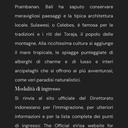
Prambanan. Bali ha saputo conservare
meravigliosi paesaggi e la tipica architettura
locale. Sulawesi, o Celebes, è famosa per le
tradizioni e i riti dei Toraja, il popolo delle
montagne. Alla ricchissima cultura si aggiunge
il mare tropicale, le spiagge punteggiate di
alberghi di charme e di lusso e interi
arcipelaghi che si offrono ai più avventurosi,
come veri paradisi naturalistici.
Modalità di ingresso
Si rinvia al sito ufficiale del Direttorato
indonesiano per l'Immigrazione, per ulteriori
informazioni e per la lista completa dei punti
di ingresso:
The Official eVisa website for