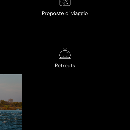
Proposte di viaggio
Retreats