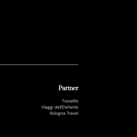
Partner
Travelife
Viaggi dell'Elefante
Bologna Travel