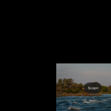
Scopri