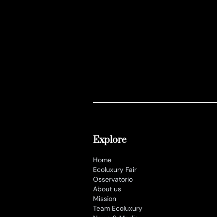
Explore
Home
Ecoluxury Fair
Osservatorio
About us
Mission
Team Ecoluxury