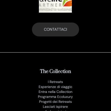
CONTATTACI
The Collection
I Retreats
Esperienze di viaggio
Entra nella Collection
Programma Ecoluxury
Progetti dei Retreats
Lasciati ispirare