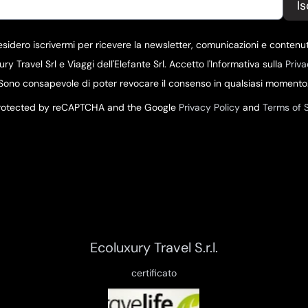
Is
desidero iscrivermi per ricevere la newsletter, comunicazioni e contenut
ury Travel Srl e Viaggi dell'Elefante Srl. Accetto l'Informativa sulla
Priva
Sono consapevole di poter revocare il consenso in qualsiasi momento
 protected by reCAPTCHA and the Google
Privacy Policy
and
Terms of 
Ecoluxury Travel S.r.l.
certificato