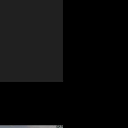
Scopri