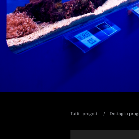
Tutti i progetti
Dettaglio prog