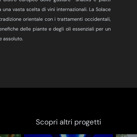
una vasta scelta di vini internazionali. La Solace
radizione orientale con i trattamenti occidentali,
enefiche delle piante e degli oli essenziali per un
e assoluto.
Scopri altri progetti