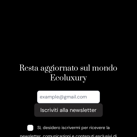
Resta aggiornato sul mondo
Ecoluxury
Iscriviti alla newsletter
Sì, desidero iscrivermi per ricevere la
newsletter, comunicazioni e contenuti esclusivi di