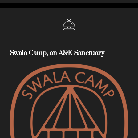
Swala Camp, an A&K Sanctuary