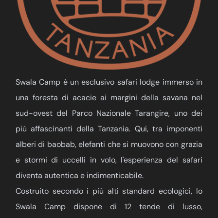
Swala Camp è un esclusivo safari lodge immerso in
una foresta di acacie ai margini della savana nel
sud-ovest del Parco Nazionale Tarangire, uno dei
più affascinanti della Tanzania. Qui, tra imponenti
alberi di baobab, elefanti che si muovono con grazia
e stormi di uccelli in volo, l'esperienza del safari
diventa autentica e indimenticabile.
Costruito secondo i più alti standard ecologici, lo
Swala Camp dispone di 12 tende di lusso,