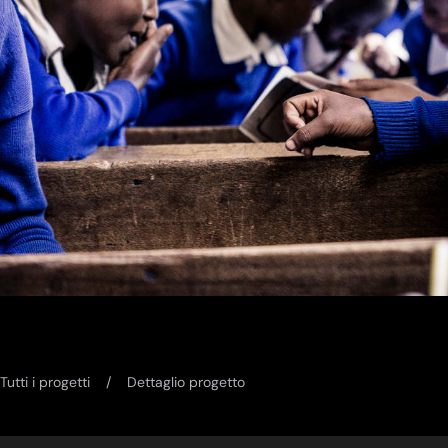
Tutti i progetti
Dettaglio progetto