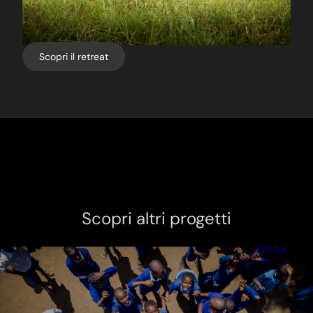
Scopri il retreat
Scopri altri progetti