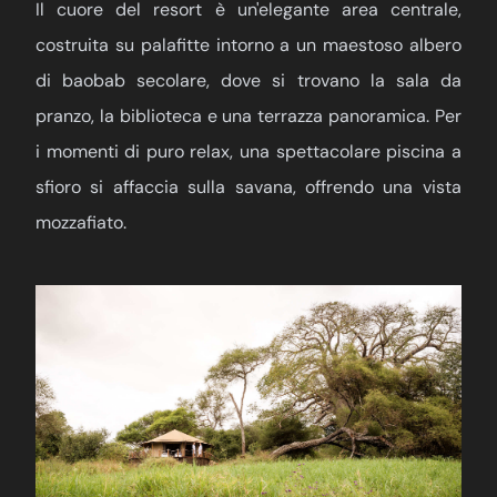
Il cuore del resort è un'elegante area centrale,
costruita su palafitte intorno a un maestoso albero
di baobab secolare, dove si trovano la sala da
pranzo, la biblioteca e una terrazza panoramica. Per
i momenti di puro relax, una spettacolare piscina a
sfioro si affaccia sulla savana, offrendo una vista
mozzafiato.