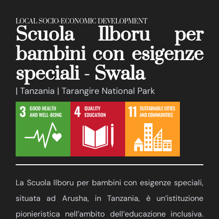
LOCAL SOCIO-ECONOMIC DEVELOPMENT
Scuola Ilboru per
bambini con esigenze
speciali - Swala
| Tanzania | Tarangire National Park
La Scuola Ilboru per bambini con esigenze speciali,
situata ad Arusha, in Tanzania, è un’istituzione
pionieristica nell’ambito dell’educazione inclusiva.