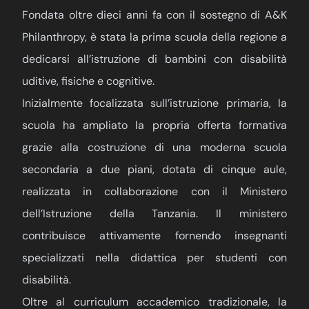
Fondata oltre dieci anni fa con il sostegno di A&K
Philanthropy, è stata la prima scuola della regione a
dedicarsi all’istruzione di bambini con disabilità
uditive, fisiche e cognitive.
Inizialmente focalizzata sull’istruzione primaria, la
scuola ha ampliato la propria offerta formativa
grazie alla costruzione di una moderna scuola
secondaria a due piani, dotata di cinque aule,
realizzata in collaborazione con il Ministero
dell’Istruzione della Tanzania. Il ministero
contribuisce attivamente fornendo insegnanti
specializzati nella didattica per studenti con
disabilità.
Oltre al curriculum accademico tradizionale, la