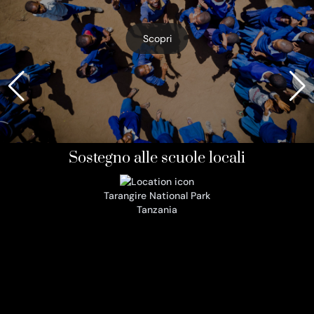
Scopri
Sostegno alle scuole locali
Tarangire National Park
Tanzania