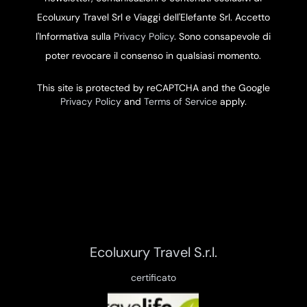
Ecoluxury Travel Srl e Viaggi dell'Elefante Srl. Accetto
l'Informativa sulla
Privacy Policy
. Sono consapevole di
poter revocare il consenso in qualsiasi momento.
This site is protected by reCAPTCHA and the Google
Privacy Policy
and
Terms of Service
apply.
Ecoluxury Travel S.r.l.
certificato