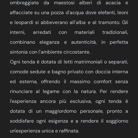
ombreggiate da maestosi alberi di acacia e
affacciate su una pozza d'acqua dove elefanti, leoni
e leopardi si abbeverano all'alba e al tramonto. Gli
interni, arredati con materiali tradizionali,
combinano eleganza e autenticità, in perfetta
sintonia con l'ambiente circostante.
Ogni tenda è dotata di letti matrimoniali o separati,
comode sedute e bagno privato con doccia interna
ed esterna, offrendo il massimo comfort senza
rinunciare al legame con la natura. Per rendere
l'esperienza ancora più esclusiva, ogni tenda è
dotata di un maggiordomo personale, pronto a
soddisfare ogni esigenza e a rendere il soggiorno
un'esperienza unica e raffinata.