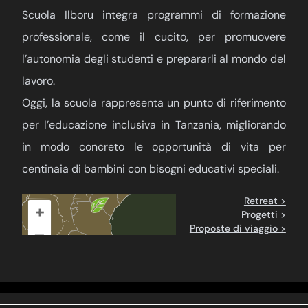
Scuola Ilboru integra programmi di formazione
professionale, come il cucito, per promuovere
l’autonomia degli studenti e prepararli al mondo del
lavoro.
Oggi, la scuola rappresenta un punto di riferimento
per l’educazione inclusiva in Tanzania, migliorando
in modo concreto le opportunità di vita per
centinaia di bambini con bisogni educativi speciali.
Retreat >
+
Progetti >
Proposte di viaggio >
–