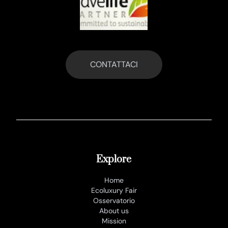
CONTATTACI
Explore
Home
Ecoluxury Fair
Osservatorio
About us
Mission