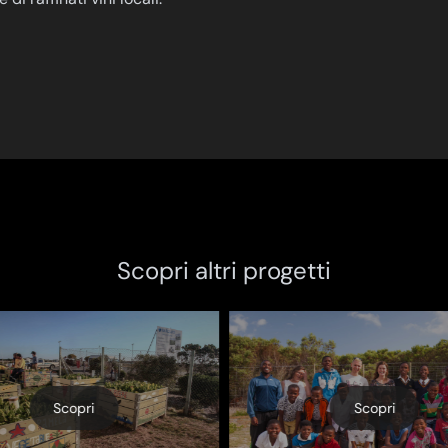
Scopri altri progetti
Scopri
Scopri