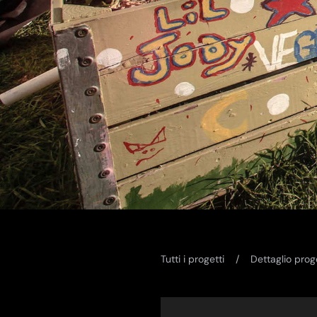
Tutti i progetti
Dettaglio prog