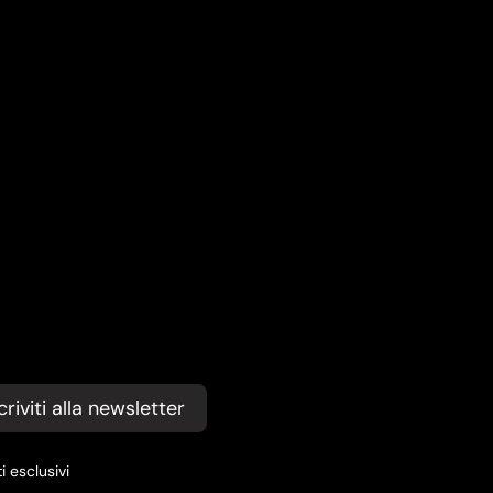
criviti alla newsletter
i esclusivi