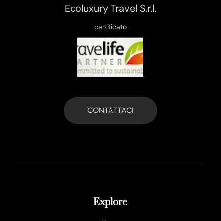
Ecoluxury Travel S.r.l.
certificato
CONTATTACI
Explore