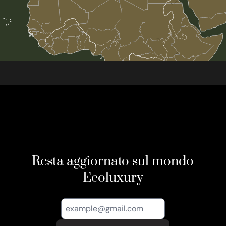
Resta aggiornato sul mondo
Ecoluxury