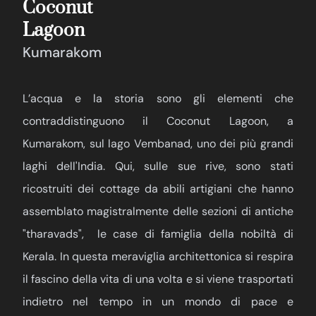
Coconut
Lagoon
Kumarakom
L’acqua e la storia sono gli elementi che
contraddistinguono il Coconut Lagoon, a
Kumarakom, sul lago Vembanad, uno dei più grandi
laghi dell'India. Qui, sulle sue rive, sono stati
ricostruiti dei cottage da abili artigiani che hanno
assemblato magistralmente delle sezioni di antiche
"tharavads", le case di famiglia della nobiltà di
Kerala. In questa meraviglia architettonica si respira
il fascino della vita di una volta e si viene trasportati
indietro nel tempo in un mondo di pace e