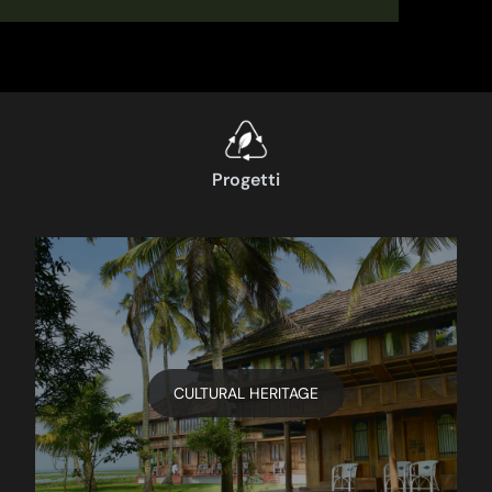
Progetti
CULTURAL HERITAGE