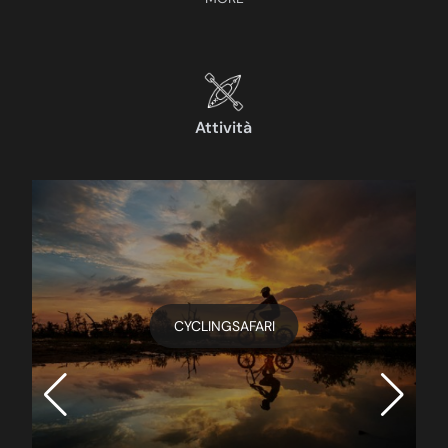
Attività
CYCLINGSAFARI