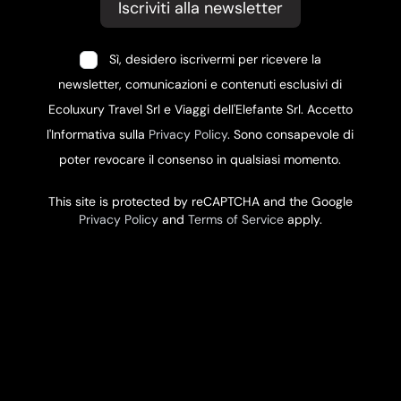
Iscriviti alla newsletter
Sì, desidero iscrivermi per ricevere la
newsletter, comunicazioni e contenuti esclusivi di
Ecoluxury Travel Srl e Viaggi dell'Elefante Srl. Accetto
l'Informativa sulla
Privacy Policy
. Sono consapevole di
poter revocare il consenso in qualsiasi momento.
This site is protected by reCAPTCHA and the Google
Privacy Policy
and
Terms of Service
apply.