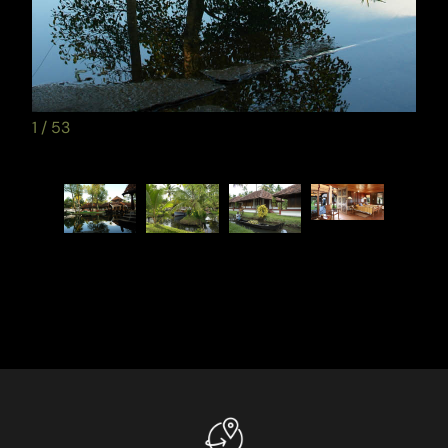
1
/
53