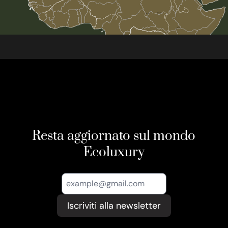
Resta aggiornato sul mondo
Ecoluxury
Iscriviti alla newsletter