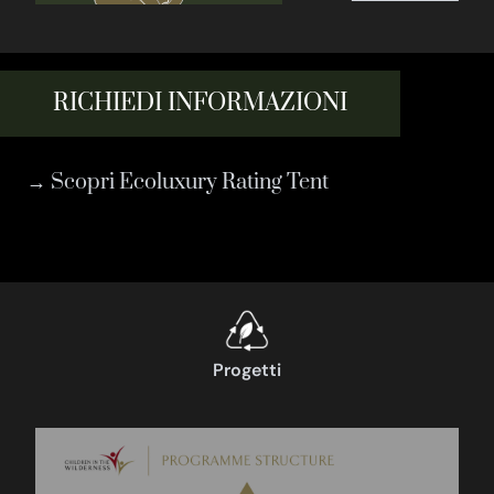
RICHIEDI INFORMAZIONI
→ Scopri Ecoluxury Rating Tent
Progetti