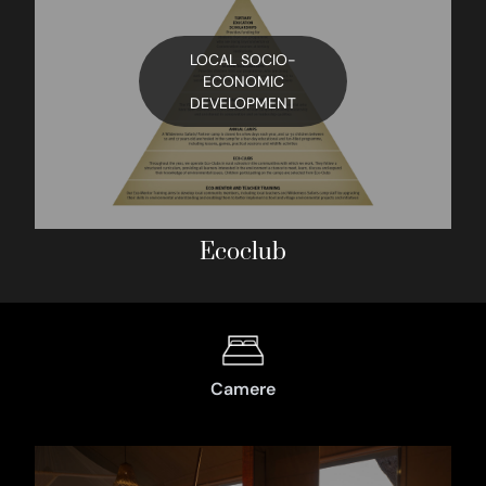
LOCAL SOCIO-
ECONOMIC
DEVELOPMENT
Ecoclub
Camere