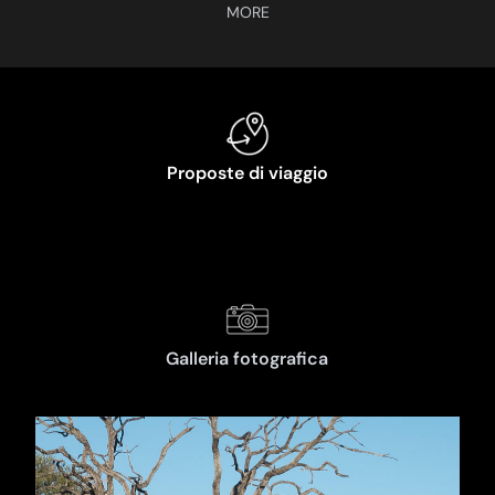
Proposte di viaggio
Galleria fotografica