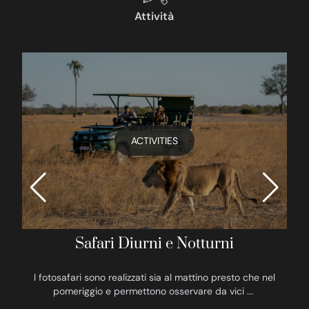
Attività
ACTIVITIES
Safari Diurni e Notturni
I fotosafari sono realizzati sia al mattino presto che nel
pomeriggio e permettono osservare da vici
...