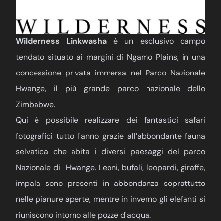
Wilderness Linkwasha
è un esclusivo campo
tendato situato ai margini di Ngamo Plains, in una
concessione privata immersa nel Parco Nazionale
Hwange, il più grande parco nazionale dello
Zimbabwe.
Qui è possibile realizzare dei fantastici safari
fotografici tutto l'anno grazie all’abbondante fauna
selvatica che abita i diversi paesaggi del parco
Nazionale di Hwange. Leoni, bufali, leopardi, giraffe,
impala sono presenti in abbondanza soprattutto
nelle pianure aperte, mentre in inverno gli elefanti si
riuniscono intorno alle pozze d'acqua.