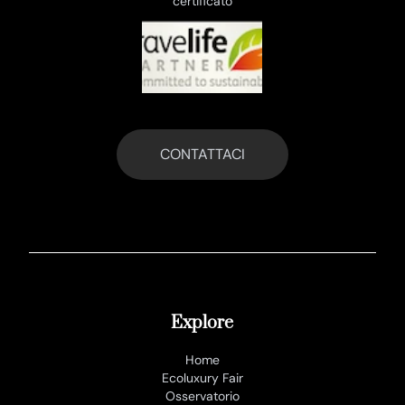
certificato
CONTATTACI
Explore
Home
Ecoluxury Fair
Osservatorio