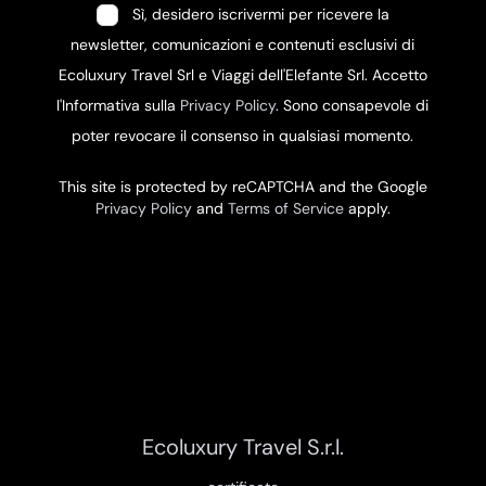
Sì, desidero iscrivermi per ricevere la
newsletter, comunicazioni e contenuti esclusivi di
Ecoluxury Travel Srl e Viaggi dell'Elefante Srl. Accetto
l'Informativa sulla
Privacy Policy
. Sono consapevole di
poter revocare il consenso in qualsiasi momento.
This site is protected by reCAPTCHA and the Google
Privacy Policy
and
Terms of Service
apply.
Ecoluxury Travel S.r.l.