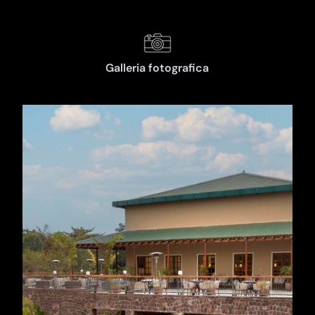
Galleria fotografica