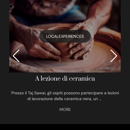
LOCALEXPERIENCES
A lezione di ceramica
Presso il Taj Sawai, gli ospiti possono partecipare a lezioni
di lavorazione della ceramica nera, un
...