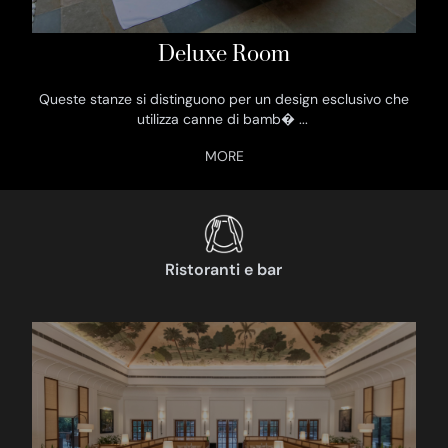
Deluxe Room
Queste stanze si distinguono per un design esclusivo che
utilizza canne di bamb�
...
Ristoranti e bar