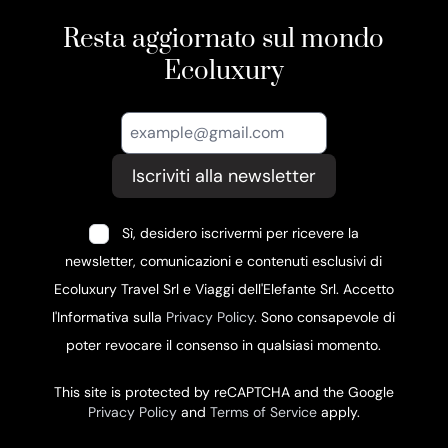
Resta aggiornato sul mondo
Ecoluxury
Iscriviti alla newsletter
Sì, desidero iscrivermi per ricevere la
newsletter, comunicazioni e contenuti esclusivi di
Ecoluxury Travel Srl e Viaggi dell'Elefante Srl. Accetto
l'Informativa sulla
Privacy Policy
. Sono consapevole di
poter revocare il consenso in qualsiasi momento.
This site is protected by reCAPTCHA and the Google
Privacy Policy
and
Terms of Service
apply.