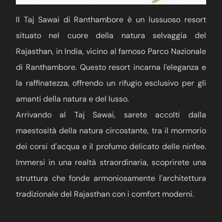
Il Taj Sawai di Ranthambore è un lussuoso resort
situato nel cuore della natura selvaggia del
Rajasthan, in India, vicino al famoso Parco Nazionale
di Ranthambore. Questo resort incarna l'eleganza e
la raffinatezza, offrendo un rifugio esclusivo per gli
amanti della natura e del lusso.
Arrivando al Taj Sawai, sarete accolti dalla
maestosità della natura circostante, tra il mormorio
dei corsi d'acqua e il profumo delicato delle ninfee.
Immersi in una realtà straordinaria, scoprirete una
struttura che fonde armoniosamente l'architettura
tradizionale del Rajasthan con i comfort moderni.