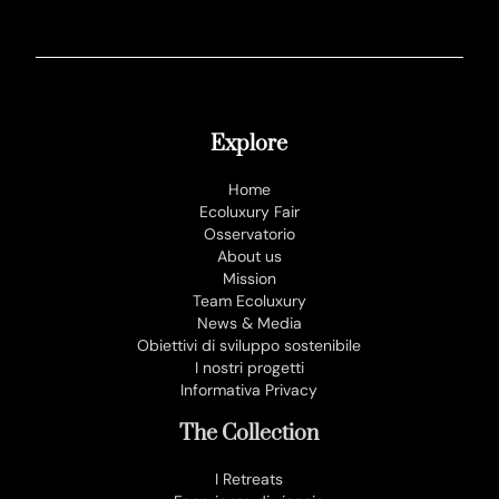
Explore
Home
Ecoluxury Fair
Osservatorio
About us
Mission
Team Ecoluxury
News & Media
Obiettivi di sviluppo sostenibile
I nostri progetti
Informativa Privacy
The Collection
I Retreats