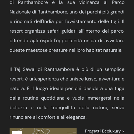
di Ranthambore è la sua vicinanza al Parco
Nazionale di Ranthambore, uno dei parchi più grandi
e rinomati dell'India per l'avvistamento delle tigri. Il
resort organizza safari guidati all'interno del parco,
offrendo agli ospiti l'opportunità unica di avvistare
queste maestose creature nel loro habitat naturale.
Il Taj Sawai di Ranthambore è più di un semplice
resort; è un'esperienza che unisce lusso, avventura e
natura. È il luogo ideale per chi desidera una fuga
dalla routine quotidiana e vuole immergersi nella
bellezza e nella tranquillità della natura, senza
rinunciare al comfort e all'eleganza.
Progetti Ecoluxury >