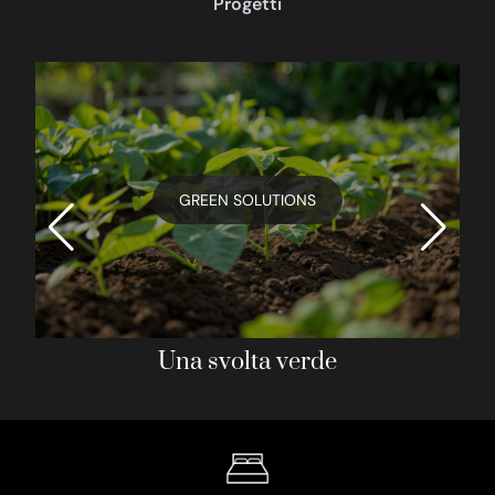
Progetti
GREEN SOLUTIONS
Una svolta verde