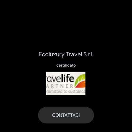
Ecoluxury Travel S.r.l.
certificato
CONTATTACI