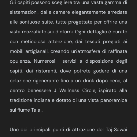
Gli ospiti possono scegliere tra una vasta gamma di
sistemazioni, dalle camere elegantemente arredate
alle sontuose suite, tutte progettate per offrire una
vista mozzafiato sui dintorni. Ogni dettaglio è curato
con meticolosa attenzione, dai tessuti pregiati ai
mobili artigianali, creando un'atmosfera di raffinata
opulenza. Numerosi i servizi a disposizione degli
ospiti: dai ristoranti, dove potrete godere di una
colazione rigenerante fino a un drink dopo cena, al
centro benessere J Wellness Circle, ispirato alla
tradizione indiana e dotato di una vista panoramica
sul fiume Talai.
Uno dei principali punti di attrazione del Taj Sawai