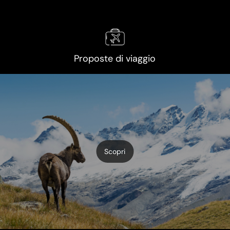
Proposte di viaggio
Scopri