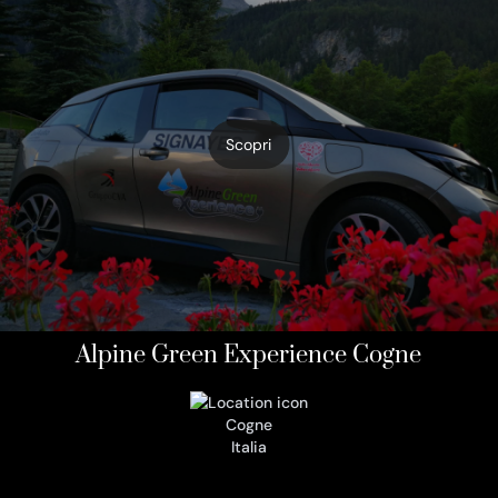
Scopri
Alpine Green Experience Cogne
Cogne
Italia