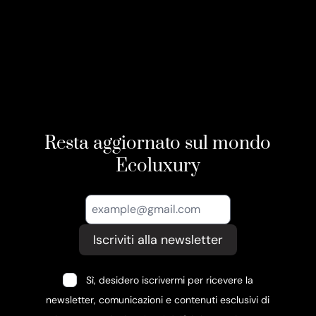
Resta aggiornato sul mondo
Ecoluxury
Iscriviti alla newsletter
Sì, desidero iscrivermi per ricevere la
newsletter, comunicazioni e contenuti esclusivi di