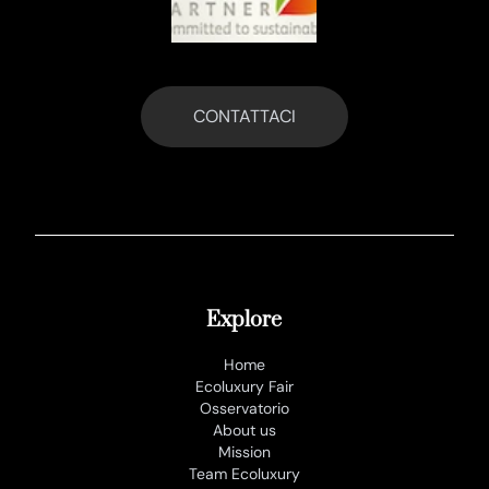
CONTATTACI
Explore
Home
Ecoluxury Fair
Osservatorio
About us
Mission
Team Ecoluxury