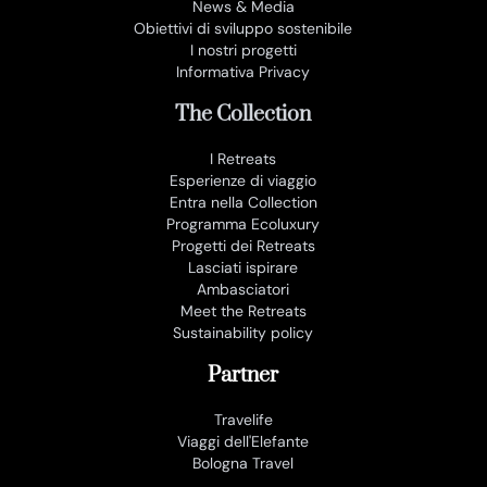
News & Media
Obiettivi di sviluppo sostenibile
I nostri progetti
Informativa Privacy
The Collection
I Retreats
Esperienze di viaggio
Entra nella Collection
Programma Ecoluxury
Progetti dei Retreats
Lasciati ispirare
Ambasciatori
Meet the Retreats
Sustainability policy
Partner
Travelife
Viaggi dell'Elefante
Bologna Travel