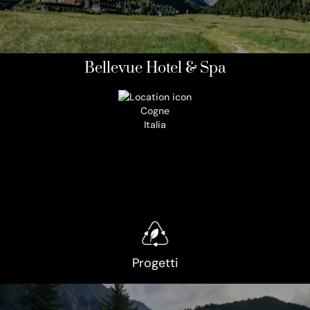
Bellevue Hotel & Spa
Cogne
Italia
Progetti