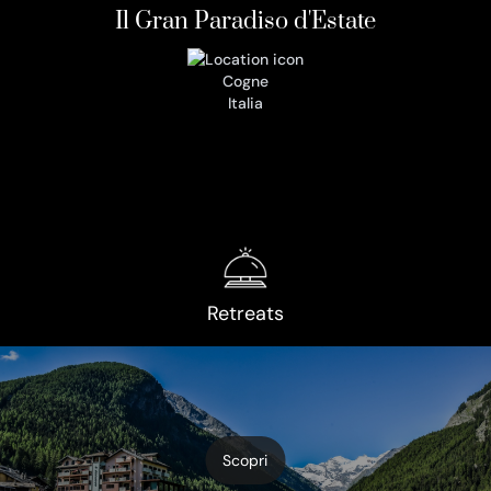
Il Gran Paradiso d'Estate
Cogne
Italia
Retreats
Scopri