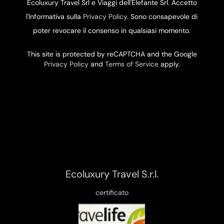
Ecoluxury Travel Srl e Viaggi dell'Elefante Srl. Accetto
l'Informativa sulla
Privacy Policy
. Sono consapevole di
poter revocare il consenso in qualsiasi momento.
This site is protected by reCAPTCHA and the Google
Privacy Policy
and
Terms of Service
apply.
Ecoluxury Travel S.r.l.
certificato