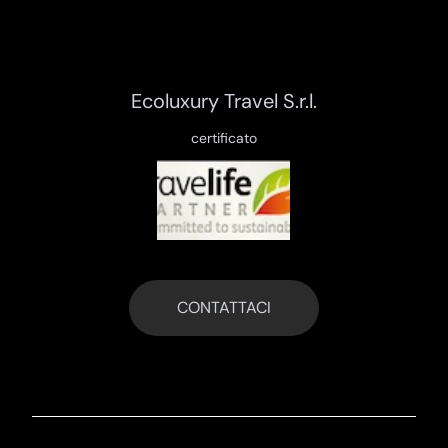
Ecoluxury Travel S.r.l.
certificato
CONTATTACI