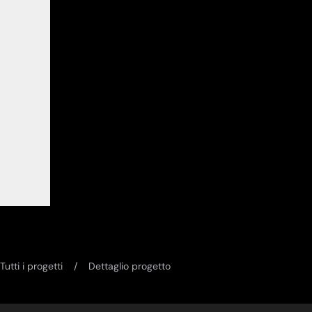
Tutti i progetti
Dettaglio progetto