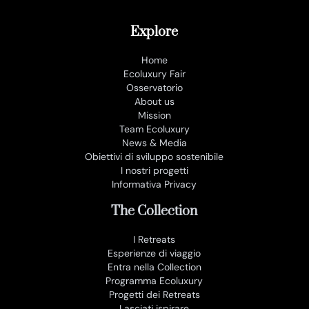
Explore
Home
Ecoluxury Fair
Osservatorio
About us
Mission
Team Ecoluxury
News & Media
Obiettivi di sviluppo sostenibile
I nostri progetti
Informativa Privacy
The Collection
I Retreats
Esperienze di viaggio
Entra nella Collection
Programma Ecoluxury
Progetti dei Retreats
Lasciati ispirare