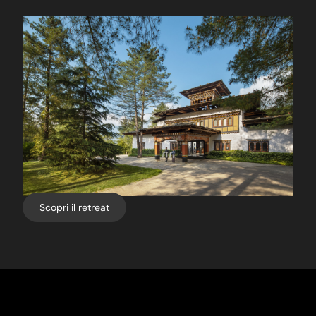
Scopri il retreat