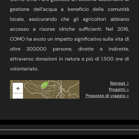
gestione dell’acqua a beneficio della comunità
locale, assicurando che gli agricoltori abbiano
accesso a risorse idriche sufficienti. Nel 2016,
COMO ha avuto un impatto significativo sulla vita di
oltre 300.000 persone, dirette e indirette,
attraverso donazioni in natura e più di 1.500 ore di
volontariato.
Retreat >
+
Progetti >
Proposte di viaggio >
–