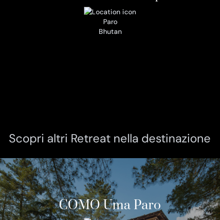
Paro
Bhutan
Scopri altri Retreat nella destinazione
COMO Uma Paro