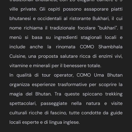
ville private. Gli ospiti possono assaporare piatti
bhutanesi e occidentali al ristorante Bukhari, il cui
nome richiama il tradizionale focolare "bukhari". Il
menù si basa su ingredienti stagionali locali e
include anche la rinomata COMO Shambhala
Cuisine, una proposta salutare ricca di enzimi vivi,
vitamine e minerali per il benessere totale.
In qualità di tour operator, COMO Uma Bhutan
organizza esperienze trasformative per scoprire la
magia del Bhutan. Tra queste spiccano trekking
spettacolari, passeggiate nella natura e visite
culturali ricche di fascino, tutte condotte da guide
locali esperte e di lingua inglese.