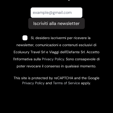
Iscriviti alla newsletter
Sì, desidero iscrivermi per ricevere la
newsletter, comunicazioni e contenuti esclusivi di
Ecoluxury Travel Srl e Viaggi dell'Elefante Srl. Accetto
l'Informativa sulla
Privacy Policy
. Sono consapevole di
poter revocare il consenso in qualsiasi momento.
This site is protected by reCAPTCHA and the Google
Privacy Policy
and
Terms of Service
apply.