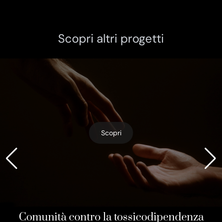
Scopri altri progetti
Scopri
Comunità contro la tossicodipendenza