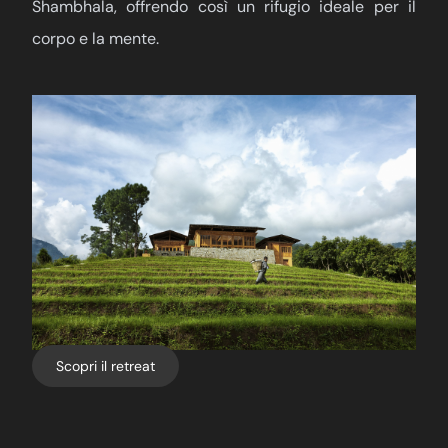
Shambhala, offrendo così un rifugio ideale per il
corpo e la mente.
Scopri il retreat