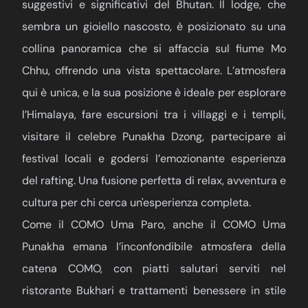
suggestivi e significativi del Bhutan. Il lodge, che
sembra un gioiello nascosto, è posizionato su una
collina panoramica che si affaccia sul fiume Mo
Chhu, offrendo una vista spettacolare. L’atmosfera
qui è unica, e la sua posizione è ideale per esplorare
l’Himalaya, fare escursioni tra i villaggi e i templi,
visitare il celebre Punakha Dzong, partecipare ai
festival locali e godersi l’emozionante esperienza
del rafting. Una fusione perfetta di relax, avventura e
cultura per chi cerca un'esperienza completa.
Come il COMO Uma Paro, anche il COMO Uma
Punakha emana l’inconfondibile atmosfera della
catena COMO, con piatti salutari serviti nel
ristorante Bukhari e trattamenti benessere in stile