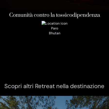
Comunità contro la tossicodipendenza
Paro
Bhutan
Scopri altri Retreat nella destinazione