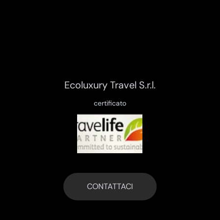
Ecoluxury Travel S.r.l.
certificato
CONTATTACI