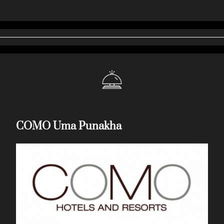
COMO Uma Punakha