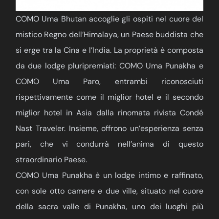
COMO Uma Bhutan accoglie gli ospiti nel cuore del
mistico Regno dell’Himalaya, un Paese buddista che
si erge tra la Cina e l’India. La proprietà è composta
da due lodge pluripremiati: COMO Uma Punakha e
COMO Uma Paro, entrambi riconosciuti
rispettivamente come il miglior hotel e il secondo
miglior hotel in Asia dalla rinomata rivista Condé
Nast Traveler. Insieme, offrono un’esperienza senza
pari, che vi condurrà nell’anima di questo
straordinario Paese.
COMO Uma Punakha è un lodge intimo e raffinato,
con sole otto camere e due ville, situato nel cuore
della sacra valle di Punakha, uno dei luoghi più