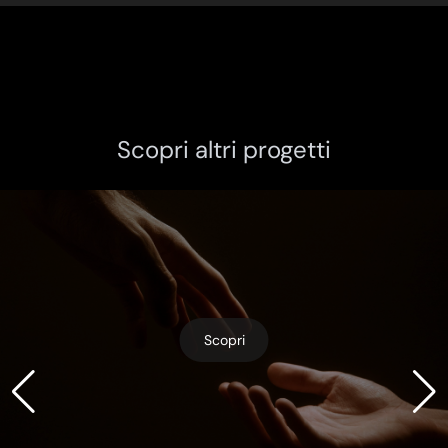
Scopri altri progetti
Scopri