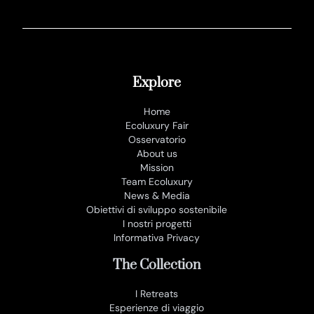
Explore
Home
Ecoluxury Fair
Osservatorio
About us
Mission
Team Ecoluxury
News & Media
Obiettivi di sviluppo sostenibile
I nostri progetti
Informativa Privacy
The Collection
I Retreats
Esperienze di viaggio