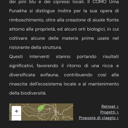
dei pini blu e dei cipressi locali. Il COMO Uma
Punakha si distingue inoltre per la sua opera di
rimboschimento, oltre alla creazione di aiuole fiorite
attorno alla proprietà, ed alcuni orti biologici, in cui
coltivare alcune delle materie prime usate nel
ristorante della struttura.
Questi interventi stanno portando risultati
significativi, favorendo il ritorno di una ricca e
diversificata avifauna, contribuendo così alla
rinascita dell'ecosistema locale e al mantenimento
della biodiversità.
Retreat >
+
Progetti >
Proposte di viaggio >
–