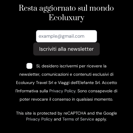
Resta aggiornato sul mondo
Ecoluxury
Iscriviti alla newsletter
Sì, desidero iscrivermi per ricevere la
newsletter, comunicazioni e contenuti esclusivi di
Ecoluxury Travel Srl e Viaggi dell'Elefante Srl. Accetto
l'Informativa sulla
Privacy Policy
. Sono consapevole di
poter revocare il consenso in qualsiasi momento.
This site is protected by reCAPTCHA and the Google
Privacy Policy
and
Terms of Service
apply.