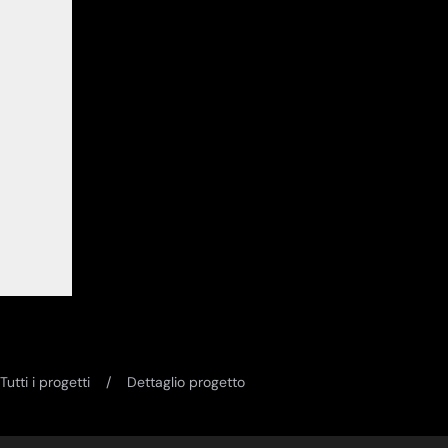
Tutti i progetti
Dettaglio progetto