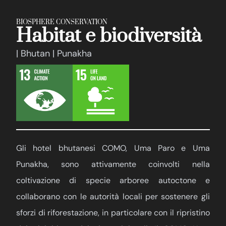
BIOSPHERE CONSERVATION
Habitat e biodiversità
| Bhutan | Punakha
Gli hotel bhutanesi COMO, Uma Paro e Uma
Punakha, sono attivamente coinvolti nella
coltivazione di specie arboree autoctone e
collaborano con le autorità locali per sostenere gli
sforzi di riforestazione, in particolare con il ripristino