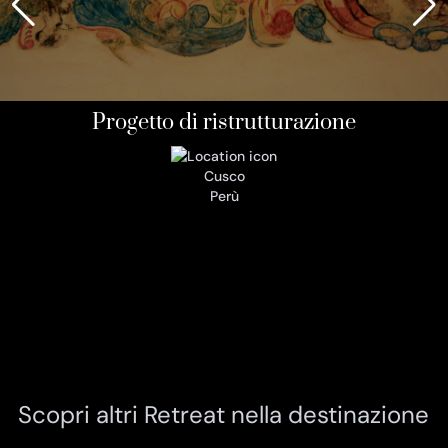
Progetto di ristrutturazione
Cusco
Perù
Scopri altri Retreat nella destinazione