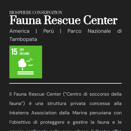
BIOSPHERE CONSERVATION
Fauna Rescue Center
America | Perù | Parco Nazionale di
Tambopata
Il Fauna Rescue Center (“Centro di soccorso della
fauna”) è una struttura privata concessa alla
Inkaterra Association dalla Marina peruviana con
l’obiettivo di proteggere e gestire la fauna e le