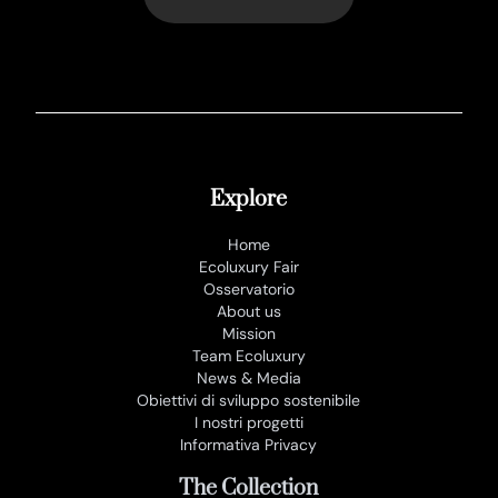
Explore
Home
Ecoluxury Fair
Osservatorio
About us
Mission
Team Ecoluxury
News & Media
Obiettivi di sviluppo sostenibile
I nostri progetti
Informativa Privacy
The Collection