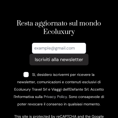
Resta aggiornato sul mondo
Ecoluxury
Iscriviti alla newsletter
Sì, desidero iscrivermi per ricevere la
newsletter, comunicazioni e contenuti esclusivi di
Ecoluxury Travel Srl e Viaggi dell'Elefante Srl. Accetto
l'Informativa sulla
Privacy Policy
. Sono consapevole di
poter revocare il consenso in qualsiasi momento.
This site is protected by reCAPTCHA and the Google