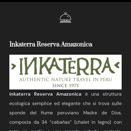
Inkaterra Reserva Amazonica
Inkaterra Reserva Amazonica
è una struttura
ecologica semplice ed elegante che si trova sulle
sponde del fiume peruviano Madre de Dios,
composta da 34 “cabañas” (chalet in legno) con