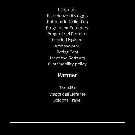
I Retreats
Esperienze di viaggio
Entra nella Collection
Programma Ecoluxury
Progetti dei Retreats
Lasciati ispirare
Ambasciatori
Rating Tent
Meet the Retreats
Sustainability policy
Partner
Travelife
Viaggi dell'Elefante
Bologna Travel