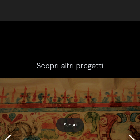
Scopri altri progetti
Scopri