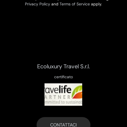
Privacy Policy
and
Terms of Service
apply.
Ecoluxury Travel S.r.l.
certificato
CONTATTACI