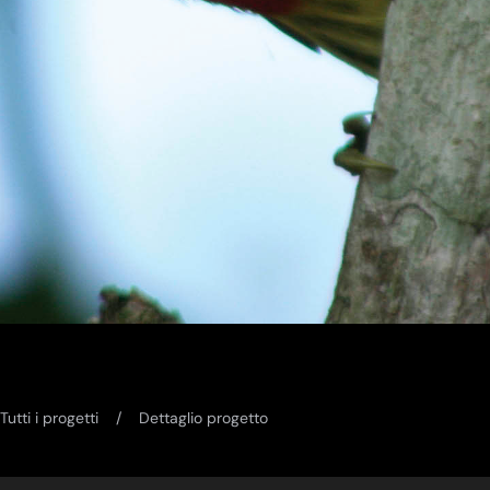
Tutti i progetti
Dettaglio progetto