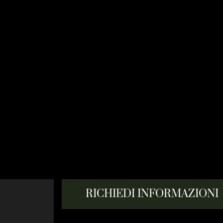
RICHIEDI INFORMAZIONI