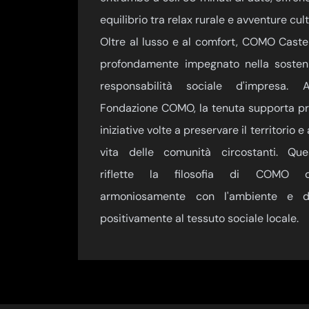
equilibrio tra relax rurale e avventure cult
Oltre al lusso e al comfort, COMO Caste
profondamente impegnato nella sostenib
responsabilità sociale d'impresa. A
Fondazione COMO, la tenuta supporta pro
iniziative volte a preservare il territorio e
vita delle comunità circostanti. Qu
riflette la filosofia di COMO di
armoniosamente con l'ambiente e di
positivamente al tessuto sociale locale.