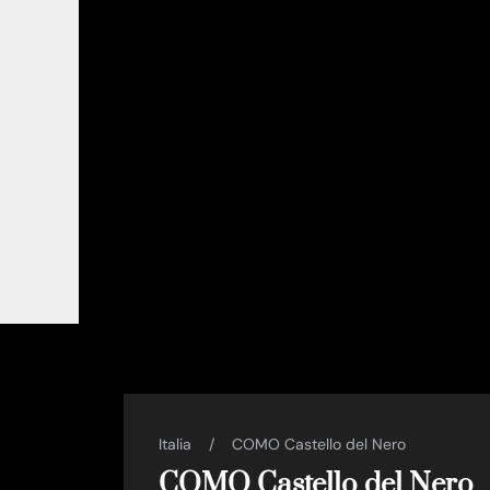
Italia
COMO Castello del Nero
COMO Castello del Nero