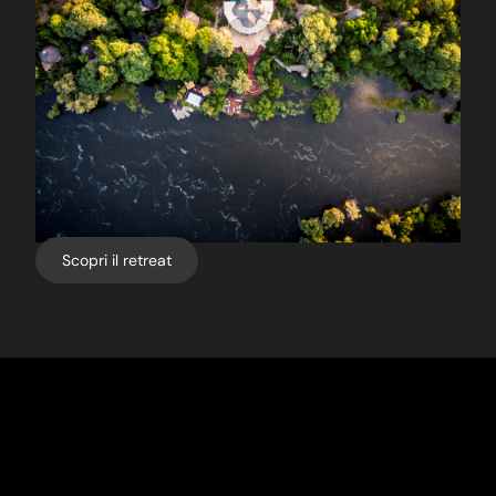
Scopri il retreat