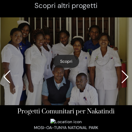
Scopri altri progetti
Scopri
Progetti Comunitari per Nakatindi
MOSI-OA-TUNYA NATIONAL PARK