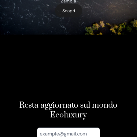
Zambia
Scopri
Resta aggiornato sul mondo
Ecoluxury