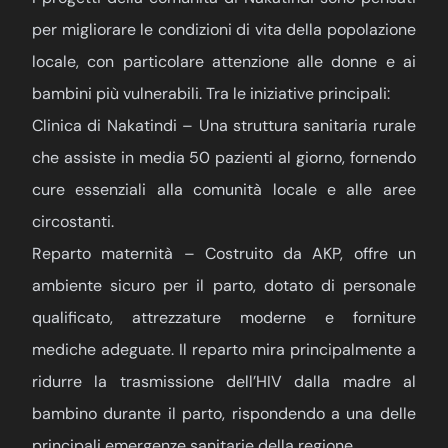
per migliorare le condizioni di vita della popolazione
locale, con particolare attenzione alle donne e ai
bambini più vulnerabili. Tra le iniziative principali:
Clinica di Nakatindi – Una struttura sanitaria rurale
che assiste in media 50 pazienti al giorno, fornendo
cure essenziali alla comunità locale e alle aree
circostanti.
Reparto maternità – Costruito da AKP, offre un
ambiente sicuro per il parto, dotato di personale
qualificato, attrezzature moderne e forniture
mediche adeguate. Il reparto mira principalmente a
ridurre la trasmissione dell’HIV dalla madre al
bambino durante il parto, rispondendo a una delle
principali emergenze sanitarie della regione.