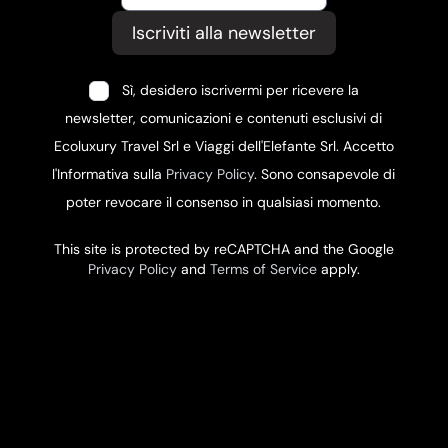
Iscriviti alla newsletter
Sì, desidero iscrivermi per ricevere la
newsletter, comunicazioni e contenuti esclusivi di
Ecoluxury Travel Srl e Viaggi dell'Elefante Srl. Accetto
l'Informativa sulla
Privacy Policy
. Sono consapevole di
poter revocare il consenso in qualsiasi momento.
This site is protected by reCAPTCHA and the Google
Privacy Policy
and
Terms of Service
apply.