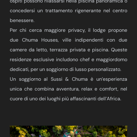
ospiti possono rilassarsi nella piscina panoramica o
concedersi un trattamento rigenerante nel centro
benessere.
Per chi cerca maggiore privacy, il lodge propone
due Chuma Houses, ville indipendenti con due
camere da letto, terrazza privata e piscina. Queste
residenze esclusive includono chef e maggiordomo
dedicati, per un soggiorno di lusso personalizzato.
Un soggiorno al Sussi & Chuma è un’esperienza
unica che combina avventura, relax e comfort, nel
cuore di uno dei luoghi più affascinanti dell’Africa.