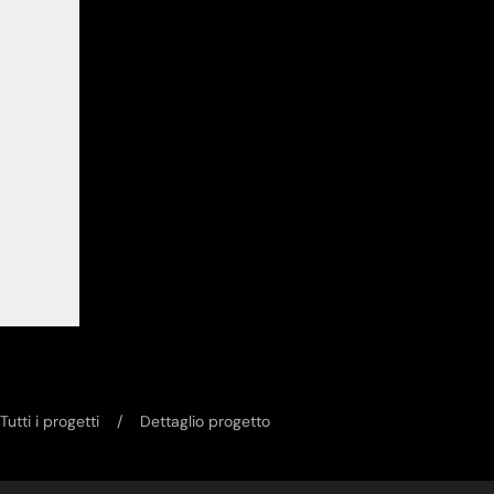
Tutti i progetti
Dettaglio progetto