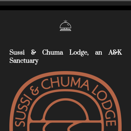
Sussi & Chuma Lodge, an A&K
Sanctuary