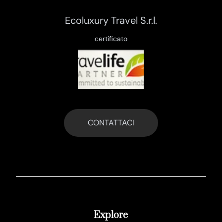
Ecoluxury Travel S.r.l.
certificato
CONTATTACI
Explore