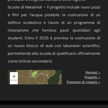
Scuola di Nakatindi – Il progetto include nuovi pozzi
e filtri per l’acqua potabile, la costruzione di un
edificio scolastico e l’avvio di un programma di
ristorazione che fornisce pasti quotidiani agli
studenti. Entro il 2025 è prevista la costruzione di
un nuovo blocco di aule con laboratori scientifici,
permettendo alla scuola di qualificarsi ufficialmente
come istituto secondario.
Retreat >
+
Progetti >
Proposte di viaggio >
–