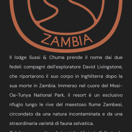
Il lodge Sussi & Chuma prende il nome dai due
fedeli compagni dell’esploratore David Livingstone,
che riportarono il suo corpo in Inghilterra dopo la
sua morte in Zambia. Immerso nel cuore del Mosi-
Oa-Tunya National Park, il resort è un esclusivo
rifugio lungo le rive del maestoso fiume Zambesi,
circondato da una natura incontaminata e da una
straordinaria varietà di fauna selvatica.