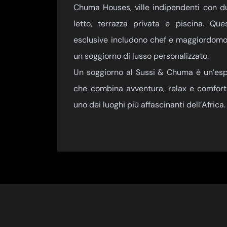
Chuma Houses, ville indipendenti con 
letto, terrazza privata e piscina. Que
esclusive includono chef e maggiordomo 
un soggiorno di lusso personalizzato.
Un soggiorno al Sussi & Chuma è un’esp
che combina avventura, relax e comfort,
uno dei luoghi più affascinanti dell’Africa.