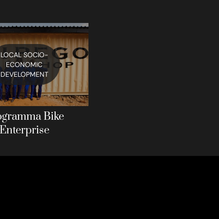
LOCAL SOCIO-
ECONOMIC
DEVELOPMENT
ogramma Bike
Enterprise