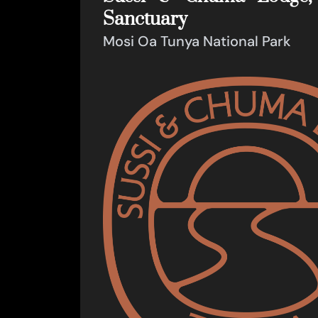
Sanctuary
Mosi Oa Tunya National Park