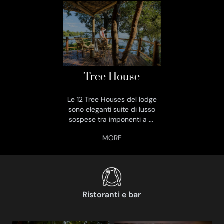
Tree House
Le 12 Tree Houses del lodge
sono eleganti suite di lusso
sospese tra imponenti a
...
Ristoranti e bar