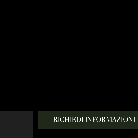
RICHIEDI INFORMAZIONI