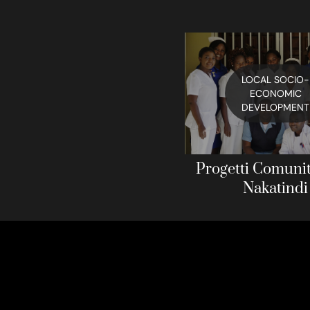
LOCAL SOCIO-
ECONOMIC
DEVELOPMENT
Progetti Comunit
Nakatindi