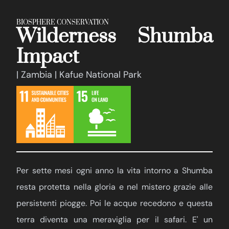
BIOSPHERE CONSERVATION
Wilderness Shumba
Impact
| Zambia | Kafue National Park
Per sette mesi ogni anno la vita intorno a Shumba
resta protetta nella gloria e nel mistero grazie alle
persistenti piogge. Poi le acque recedono e questa
terra diventa una meraviglia per il safari. E' un