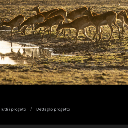
Tutti i progetti
Dettaglio progetto