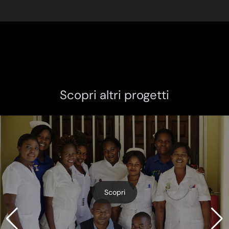
Scopri altri progetti
Scopri