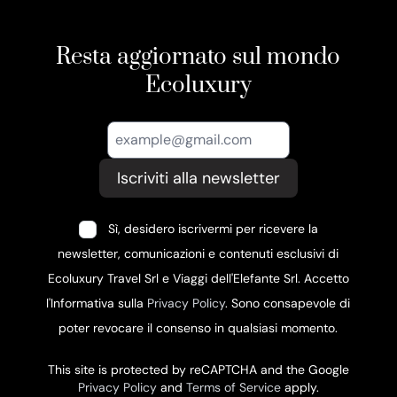
Resta aggiornato sul mondo
Ecoluxury
Iscriviti alla newsletter
Sì, desidero iscrivermi per ricevere la
newsletter, comunicazioni e contenuti esclusivi di
Ecoluxury Travel Srl e Viaggi dell'Elefante Srl. Accetto
l'Informativa sulla
Privacy Policy
. Sono consapevole di
poter revocare il consenso in qualsiasi momento.
This site is protected by reCAPTCHA and the Google
Privacy Policy
and
Terms of Service
apply.