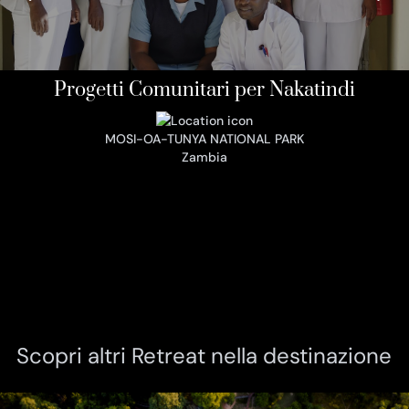
Progetti Comunitari per Nakatindi
MOSI-OA-TUNYA NATIONAL PARK
Zambia
Scopri altri Retreat nella destinazione