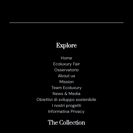
Explore
Home
Ecoluxury Fair
Osservatorio
About us
Mission
Team Ecoluxury
News & Media
Obiettivi di sviluppo sostenibile
I nostri progetti
Informativa Privacy
The Collection