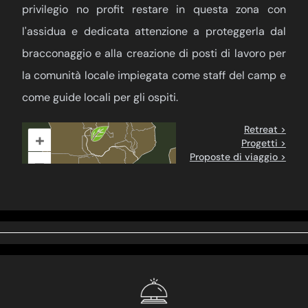
privilegio no profit restare in questa zona con
l'assidua e dedicata attenzione a proteggerla dal
bracconaggio e alla creazione di posti di lavoro per
la comunità locale impiegata come staff del camp e
come guide locali per gli ospiti.
Retreat >
+
Progetti >
Proposte di viaggio >
–