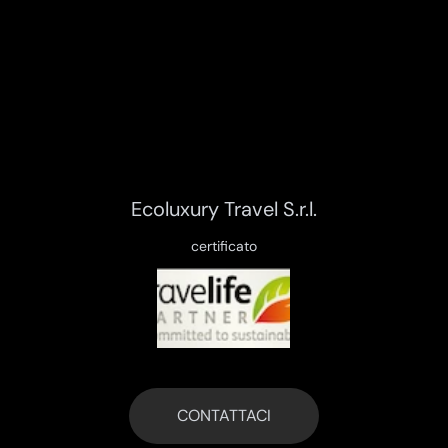
Ecoluxury Travel S.r.l.
certificato
CONTATTACI