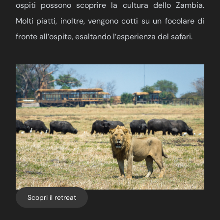
ospiti possono scoprire la cultura dello Zambia.
Molti piatti, inoltre, vengono cotti su un focolare di
fronte all’ospite, esaltando l’esperienza del safari.
Scopri il retreat