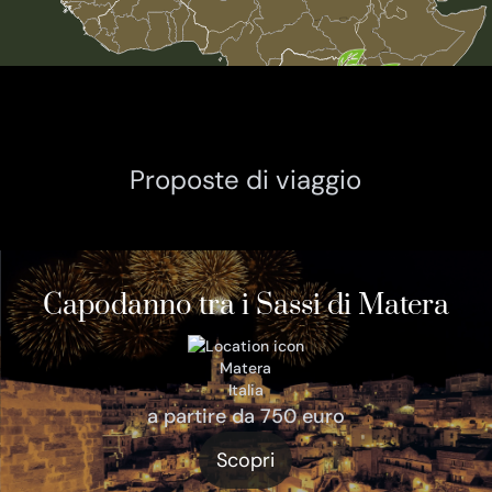
Proposte di viaggio
Capodanno tra i Sassi di Matera
Matera
Italia
a partire da 750 euro
Scopri