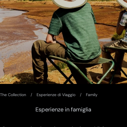
The Collection
Esperienze di Viaggio
Family
Esperienze in famiglia