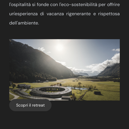
l'ospitalità si fonde con l'eco-sostenibilità per offrire
un'esperienza di vacanza rigenerante e rispettosa
dell'ambiente.
Scopri il retreat