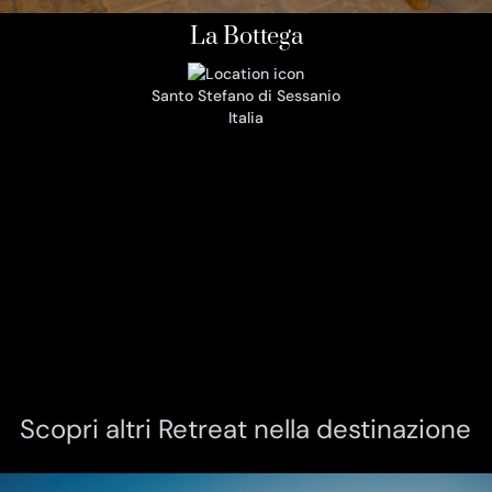
La Bottega
Santo Stefano di Sessanio
Italia
Scopri altri Retreat nella destinazione