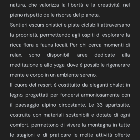
natura, che valorizza la libertà e la creatività, nel
pieno rispetto delle risorse del pianeta.
Sentieri escursionistici e piste ciclabili attraversano
la proprietà, permettendo agli ospiti di esplorare la
ricca flora e fauna locali. Per chi cerca momenti di
relax, sono disponibili aree dedicate alla
meditazione e allo yoga, dove è possibile rigenerare
mente e corpo in un ambiente sereno.
Il cuore del resort è costituito da eleganti chalet in
legno, progettati per fondersi armoniosamente con
il paesaggio alpino circostante. Le 33 apartsuite,
costruite con materiali sostenibili e dotate di ogni
comfort, permettono di vivere la montagna in tutte
le stagioni e di praticare le molte attività offerte