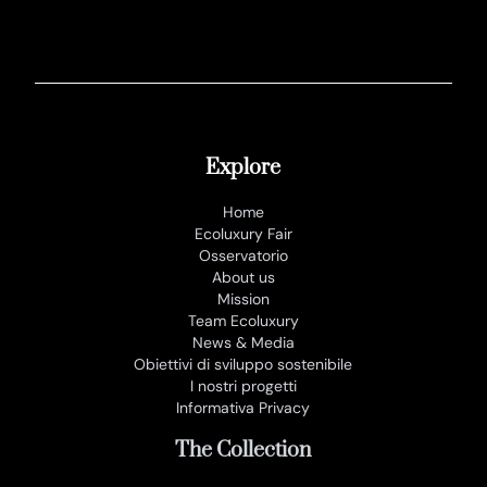
Explore
Home
Ecoluxury Fair
Osservatorio
About us
Mission
Team Ecoluxury
News & Media
Obiettivi di sviluppo sostenibile
I nostri progetti
Informativa Privacy
The Collection