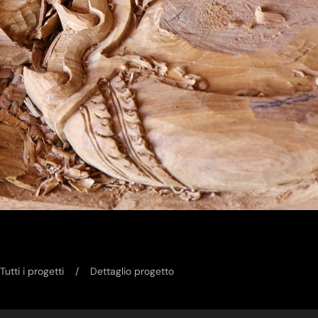
Tutti i progetti
Dettaglio progetto