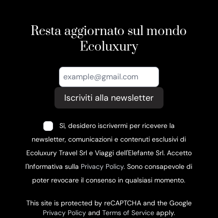
Resta aggiornato sul mondo
Ecoluxury
Iscriviti alla newsletter
Sì, desidero iscrivermi per ricevere la
newsletter, comunicazioni e contenuti esclusivi di
Ecoluxury Travel Srl e Viaggi dell'Elefante Srl. Accetto
l'Informativa sulla
Privacy Policy
. Sono consapevole di
poter revocare il consenso in qualsiasi momento.
This site is protected by reCAPTCHA and the Google
Privacy Policy
and
Terms of Service
apply.