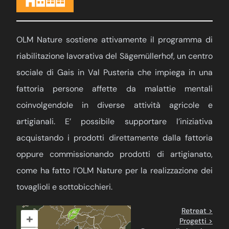
OLM Nature sostiene attivamente il programma di
riabilitazione lavorativa del Sägemüllerhof, un centro
sociale di Gais in Val Pusteria che impiega in una
fattoria persone affette da malattie mentali
coinvolgendole in diverse attività agricole e
artigianali. E’ possibile supportare l’iniziativa
acquistando i prodotti direttamente dalla fattoria
oppure commissionando prodotti di artigianato,
come ha fatto l’OLM Nature per la realizzazione dei
tovaglioli e sottobicchieri.
Retreat >
+
Progetti >