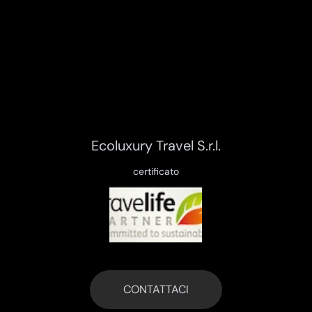
Ecoluxury Travel S.r.l.
certificato
CONTATTACI