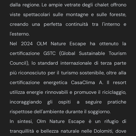
dalla regione. Le ampie vetrate degli chalet offrono
viste spettacolari sulle montagne e sulle foreste,
creando una perfetta continuità tra l'interno e
l'esterno.
Nel 2024 OLM Nature Escape ha ottenuto la
certificazione GSTC (Global Sustainable Tourism
Council), lo standard internazionale di terza parte
più riconosciuto per il turismo sostenibile, oltre alla
certificazione energetica CasaClima A. Il resort
utilizza energie rinnovabili e promuove il riciclaggio,
incoraggiando gli ospiti a seguire pratiche
rispettose dell'ambiente durante il soggiorno.
In sintesi, Olm Nature Escape è un rifugio di
tranquillità e bellezza naturale nelle Dolomiti, dove