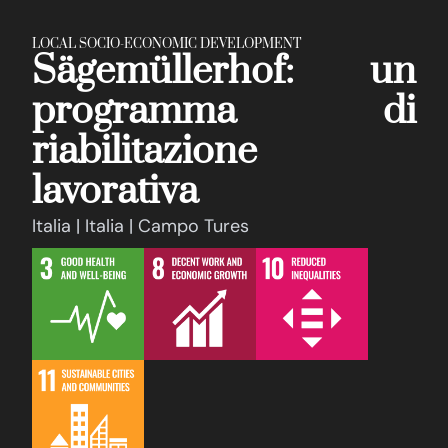
LOCAL SOCIO-ECONOMIC DEVELOPMENT
Sägemüllerhof: un
programma di
riabilitazione
lavorativa
Italia | Italia | Campo Tures