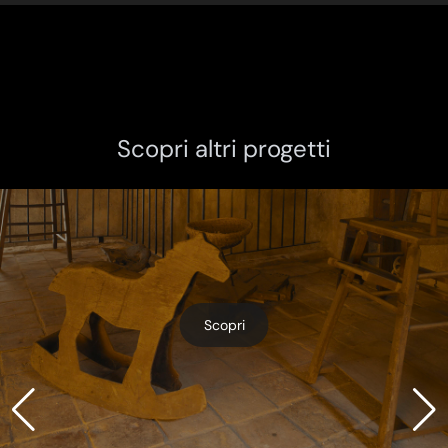
Scopri altri progetti
Scopri