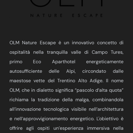
OLM Nature Escape è un innovativo concetto di
ospitalità nella tranquilla valle di Campo Tures,
primo Eco Aparthotel energeticamente
autosufficiente delle Alpi, circondato dalle
maestose vette del Trentino Alto Adige. Il nome
OLM, che in dialetto significa “pascolo d’alta quota”
richiama la tradizione della malga, combinandola
all’innovazione tecnologica visibile nell’architettura
e nell’approvvigionamento energetico. L'obiettivo è
offrire agli ospiti un’esperienza immersiva nella